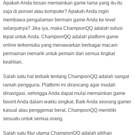
Apakah Anda bosan memainkan game lama yang itu-itu
saja di ponsel atau komputer? Apakah Anda ingin
membawa pengalaman bermain game Anda ke level
selanjutnya? Jika iya, maka ChampionQQ adalah solusi
tepat untuk Anda. ChampionQQ adalah platform game
online terkemuka yang menawarkan berbagai macam
permainan menarik untuk pemain dari semua tingkat
keahlian.
Salah satu hal terbaik tentang ChampionQQ adalah sangat
ramah pengguna. Platform ini dirancang agar mudah
dinavigasi, sehingga Anda dapat mulai memainkan game
favorit Anda dalam waktu singkat. Baik Anda seorang gamer
kasual atau penggemar berat, ChampionQQ memiliki
sesuatu untuk semua orang.
Salah satu fitur utama ChampionQQ adalah pilihan