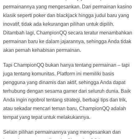
permainannya yang mengesankan. Dari permainan kasino
klasik seperti poker dan blackjack hingga judul baru yang
inovatif, tidak ada kekurangan pilihan untuk dipilih.
Ditambah lagi, ChampionQQ secara teratur menambahkan
permainan baru ke dalam jajarannya, sehingga Anda tidak
akan pernah kehabisan permainan.
Tapi ChampionQQ bukan hanya tentang permainan – tapi
juga tentang komunitas. Platform ini memiliki basis
pengguna yang dinamis dan aktif, sehingga Anda dapat
terhubung dengan sesama gamer dari seluruh dunia. Baik
Anda ingin ngobrol tentang strategi, berbagi tips dan trik,
atau sekadar mencari teman baru, ChampionQQ adalah
tempat yang tepat untuk melakukannya.
Selain pilihan permainannya yang mengesankan dan