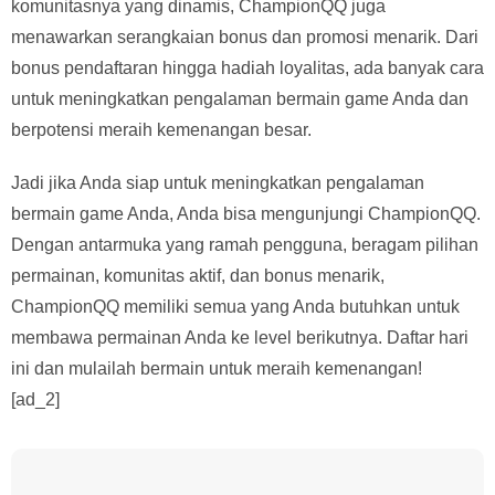
komunitasnya yang dinamis, ChampionQQ juga
menawarkan serangkaian bonus dan promosi menarik. Dari
bonus pendaftaran hingga hadiah loyalitas, ada banyak cara
untuk meningkatkan pengalaman bermain game Anda dan
berpotensi meraih kemenangan besar.
Jadi jika Anda siap untuk meningkatkan pengalaman
bermain game Anda, Anda bisa mengunjungi ChampionQQ.
Dengan antarmuka yang ramah pengguna, beragam pilihan
permainan, komunitas aktif, dan bonus menarik,
ChampionQQ memiliki semua yang Anda butuhkan untuk
membawa permainan Anda ke level berikutnya. Daftar hari
ini dan mulailah bermain untuk meraih kemenangan!
[ad_2]