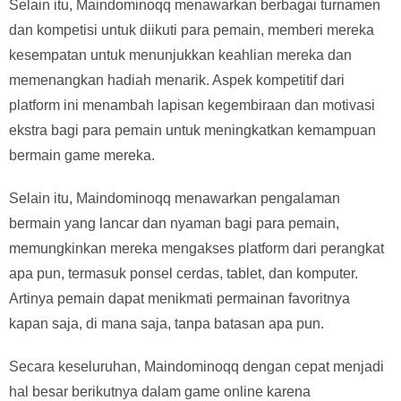
Selain itu, Maindominoqq menawarkan berbagai turnamen
dan kompetisi untuk diikuti para pemain, memberi mereka
kesempatan untuk menunjukkan keahlian mereka dan
memenangkan hadiah menarik. Aspek kompetitif dari
platform ini menambah lapisan kegembiraan dan motivasi
ekstra bagi para pemain untuk meningkatkan kemampuan
bermain game mereka.
Selain itu, Maindominoqq menawarkan pengalaman
bermain yang lancar dan nyaman bagi para pemain,
memungkinkan mereka mengakses platform dari perangkat
apa pun, termasuk ponsel cerdas, tablet, dan komputer.
Artinya pemain dapat menikmati permainan favoritnya
kapan saja, di mana saja, tanpa batasan apa pun.
Secara keseluruhan, Maindominoqq dengan cepat menjadi
hal besar berikutnya dalam game online karena