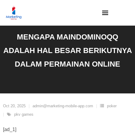
Skip
to
content
MENGAPA MAINDOMINOQQ
ADALAH HAL BESAR BERIKUTNYA
DALAM PERMAINAN ONLINE
Oct 20, 2025
admin@marketing-mobile-app.com
poker
pkv games
[ad_1]