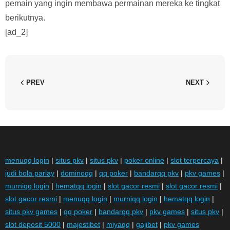
pemain yang ingin membawa permainan mereka ke tingkat
berikutnya.
[ad_2]
PREV
NEXT
menuqq login
|
situs pkv
|
situs pkv
|
poker online
|
slot terpercaya
|
judi bola parlay
|
dominoqq
|
qq poker
|
bandarqq pkv
|
pkv games
|
murniqq login
|
hematqq login
|
slot gacor resmi
|
slot gacor resmi
|
slot gacor resmi
|
menuqq login
|
murniqq login
|
hematqq login
|
situs pkv games
|
qq poker
|
bandarqq pkv
|
pkv games
|
situs pkv
|
slot deposit 5000
|
majestibet
|
miyaqq
|
gajibet
|
pkv games