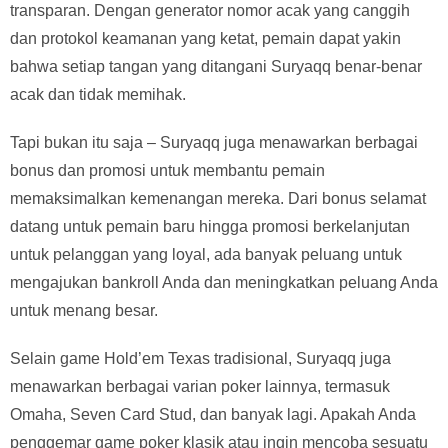
transparan. Dengan generator nomor acak yang canggih
dan protokol keamanan yang ketat, pemain dapat yakin
bahwa setiap tangan yang ditangani Suryaqq benar-benar
acak dan tidak memihak.
Tapi bukan itu saja – Suryaqq juga menawarkan berbagai
bonus dan promosi untuk membantu pemain
memaksimalkan kemenangan mereka. Dari bonus selamat
datang untuk pemain baru hingga promosi berkelanjutan
untuk pelanggan yang loyal, ada banyak peluang untuk
mengajukan bankroll Anda dan meningkatkan peluang Anda
untuk menang besar.
Selain game Hold’em Texas tradisional, Suryaqq juga
menawarkan berbagai varian poker lainnya, termasuk
Omaha, Seven Card Stud, dan banyak lagi. Apakah Anda
penggemar game poker klasik atau ingin mencoba sesuatu