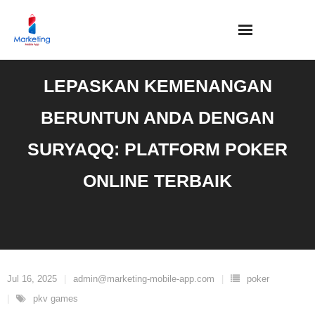
Skip
to
content
LEPASKAN KEMENANGAN
BERUNTUN ANDA DENGAN
SURYAQQ: PLATFORM POKER
ONLINE TERBAIK
Jul 16, 2025
admin@marketing-mobile-app.com
poker
pkv games